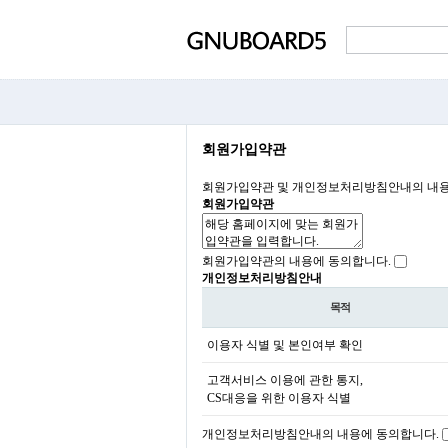
회원가입약관
회원가입약관 및 개인정보처리방침안내의 내용에
회원가입약관
회원가입약관의 내용에 동의합니다.
개인정보처리방침안내
목적
이용자 식별 및 본인여부 확인
고객서비스 이용에 관한 통지,
CS대응을 위한 이용자 식별
개인정보처리방침안내의 내용에 동의합니다.