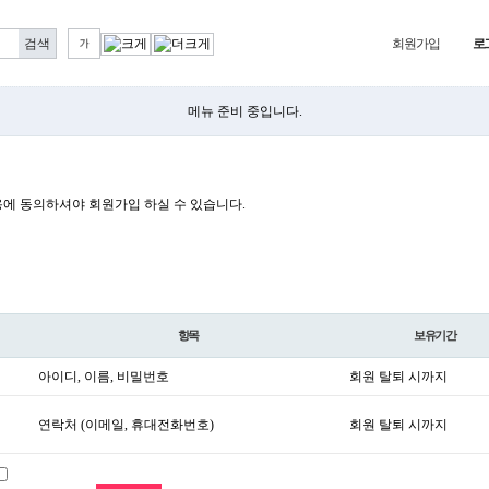
회원가입
로
메뉴 준비 중입니다.
 동의하셔야 회원가입 하실 수 있습니다.
항목
보유기간
아이디, 이름, 비밀번호
회원 탈퇴 시까지
연락처 (이메일, 휴대전화번호)
회원 탈퇴 시까지