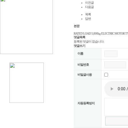
이전글
다음글
목록
답변
본문
RATED LOAD 5,000kg ELECTRIC MOTOR T
댓글목록
등록된 댓글이 없습니다.
댓글쓰기
이름
비밀번호
비밀글사용
자동등록방지