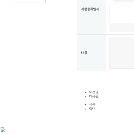
자동등록방지
내용
이전글
다음글
목록
답변