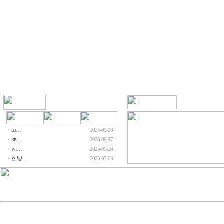
ар…
·
2025-09-28
кв…
·
2025-09-27
wi…
·
2025-09-26
한빛…
·
2025-07-03